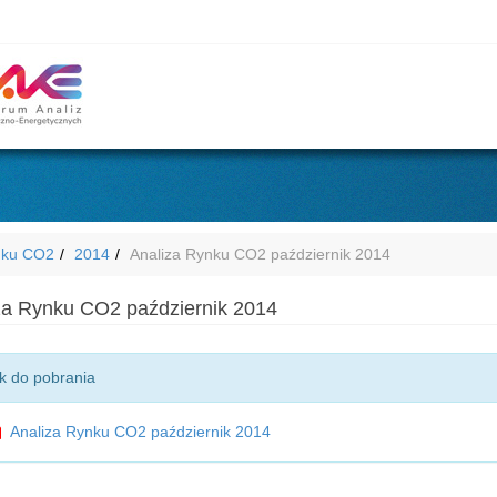
nku CO2
2014
Analiza Rynku CO2 październik 2014
za Rynku CO2 październik 2014
ik do pobrania
Analiza Rynku CO2 październik 2014