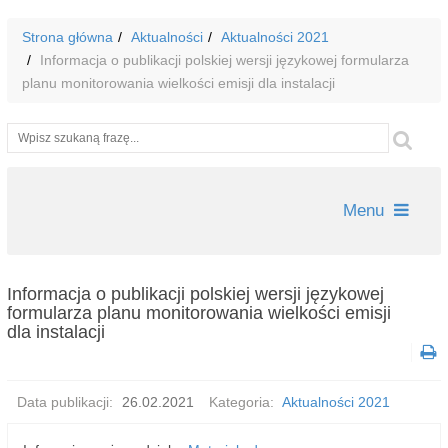
Strona główna
Aktualności
Aktualności 2021
Informacja o publikacji polskiej wersji językowej formularza
planu monitorowania wielkości emisji dla instalacji
Wyszukiwarka
Szu
Menu
Informacja o publikacji polskiej wersji językowej
formularza planu monitorowania wielkości emisji
dla instalacji
Data publikacji:
26.02.2021
Kategoria:
Aktualności 2021