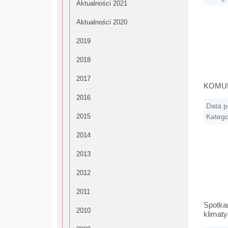
Aktualności 2021
Aktualności 2020
2019
2018
2017
KOMUNI
2016
Data p
2015
Katego
2014
2013
2012
2011
Spotkan
2010
klimaty