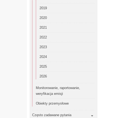
2019
2020
2021
2022
2023
2024
2025
2026
Monitorowanie, raportowanie,
weryfikacja emisji
Obiekty przemysłowe
Często zadawane pytania