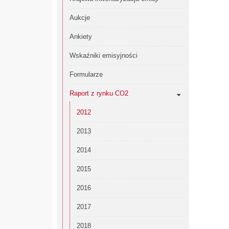
Aukcje
Ankiety
Wskaźniki emisyjności
Formularze
Raport z rynku CO2
2012
2013
2014
2015
2016
2017
2018