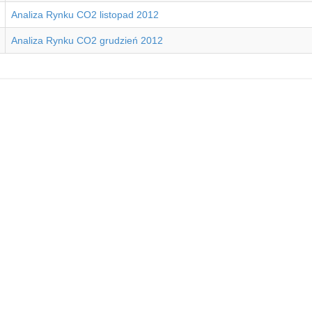
Analiza Rynku CO2 listopad 2012
Analiza Rynku CO2 grudzień 2012