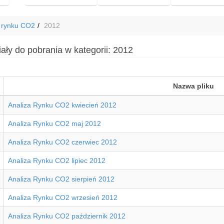
 rynku CO2
2012
ały do pobrania w kategorii: 2012
Nazwa pliku
Analiza Rynku CO2 kwiecień 2012
Analiza Rynku CO2 maj 2012
Analiza Rynku CO2 czerwiec 2012
Analiza Rynku CO2 lipiec 2012
Analiza Rynku CO2 sierpień 2012
Analiza Rynku CO2 wrzesień 2012
Analiza Rynku CO2 październik 2012