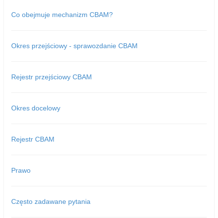
Co obejmuje mechanizm CBAM?
Okres przejściowy - sprawozdanie CBAM
Rejestr przejściowy CBAM
Okres docelowy
Rejestr CBAM
Prawo
Często zadawane pytania