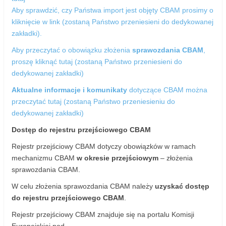
Aby sprawdzić, czy Państwa import jest objęty CBAM prosimy o
kliknięcie w link (zostaną Państwo przeniesieni do dedykowanej
zakładki).
Aby przeczytać o obowiązku złożenia
sprawozdania CBAM
,
proszę kliknąć tutaj (zostaną Państwo przeniesieni do
dedykowanej zakładki)
Aktualne informacje i komunikaty
dotyczące CBAM można
przeczytać tutaj (zostaną Państwo przeniesieniu do
dedykowanej zakładki)
Dostęp do rejestru przejściowego CBAM
Rejestr przejściowy CBAM dotyczy obowiązków w ramach
mechanizmu CBAM
w okresie przejściowym
– złożenia
sprawozdania CBAM.
W celu złożenia sprawozdania CBAM należy
uzyskać dostęp
do rejestru przejściowego CBAM
.
Rejestr przejściowy CBAM znajduje się na portalu Komisji