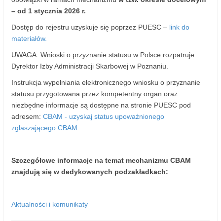
– od 1 stycznia 2026 r.
Dostęp do rejestru uzyskuje się poprzez PUESC –
link do
materiałów.
UWAGA: Wnioski o przyznanie statusu w Polsce rozpatruje
Dyrektor Izby Administracji Skarbowej w Poznaniu.
Instrukcja wypełniania elektronicznego wniosku o przyznanie
statusu przygotowana przez kompetentny organ oraz
niezbędne informacje są dostępne na stronie PUESC pod
adresem:
CBAM - uzyskaj status upoważnionego
zgłaszającego CBAM
.
Szczegółowe informacje na temat mechanizmu CBAM
znajdują się w dedykowanych podzakładkach:
Aktualności i komunikaty