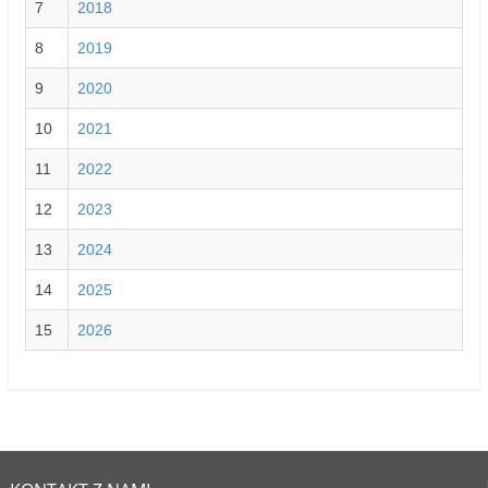
7
2018
8
2019
9
2020
10
2021
11
2022
12
2023
13
2024
14
2025
15
2026