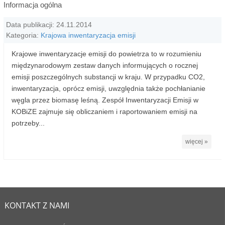
Informacja ogólna
Data publikacji: 24.11.2014
Kategoria:
Krajowa inwentaryzacja emisji
Krajowe inwentaryzacje emisji do powietrza to w rozumieniu
międzynarodowym zestaw danych informujących o rocznej
emisji poszczególnych substancji w kraju. W przypadku CO2,
inwentaryzacja, oprócz emisji, uwzględnia także pochłanianie
węgla przez biomasę leśną. Zespół Inwentaryzacji Emisji w
KOBiZE zajmuje się obliczaniem i raportowaniem emisji na
potrzeby...
więcej »
KONTAKT Z NAMI