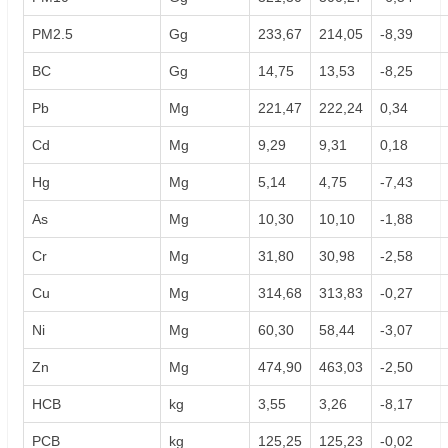
PM2.5
Gg
233,67
214,05
-8,39
BC
Gg
14,75
13,53
-8,25
Pb
Mg
221,47
222,24
0,34
Cd
Mg
9,29
9,31
0,18
Hg
Mg
5,14
4,75
-7,43
As
Mg
10,30
10,10
-1,88
Cr
Mg
31,80
30,98
-2,58
Cu
Mg
314,68
313,83
-0,27
Ni
Mg
60,30
58,44
-3,07
Zn
Mg
474,90
463,03
-2,50
HCB
kg
3,55
3,26
-8,17
PCB
kg
125,25
125,23
-0,02