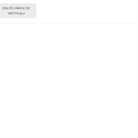
ZGŁOŚ UWAGI DO
ARTYKUŁU