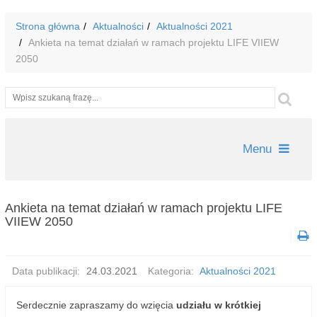
Strona główna
Aktualności
Aktualności 2021
Ankieta na temat działań w ramach projektu LIFE VIIEW
2050
Wyszukiwarka
Szu
Menu
Ankieta na temat działań w ramach projektu LIFE
VIIEW 2050
Data publikacji:
24.03.2021
Kategoria:
Aktualności 2021
Serdecznie zapraszamy do wzięcia
udziału w krótkiej