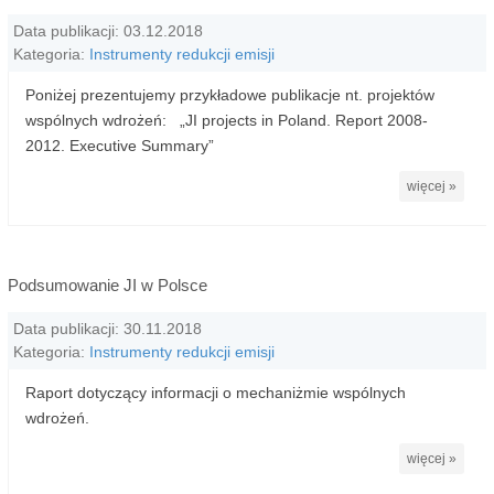
Data publikacji: 03.12.2018
Kategoria:
Instrumenty redukcji emisji
Poniżej prezentujemy przykładowe publikacje nt. projektów
wspólnych wdrożeń: „JI projects in Poland. Report 2008-
2012. Executive Summary”
więcej »
Podsumowanie JI w Polsce
Data publikacji: 30.11.2018
Kategoria:
Instrumenty redukcji emisji
Raport dotyczący informacji o mechaniżmie wspólnych
wdrożeń.
więcej »