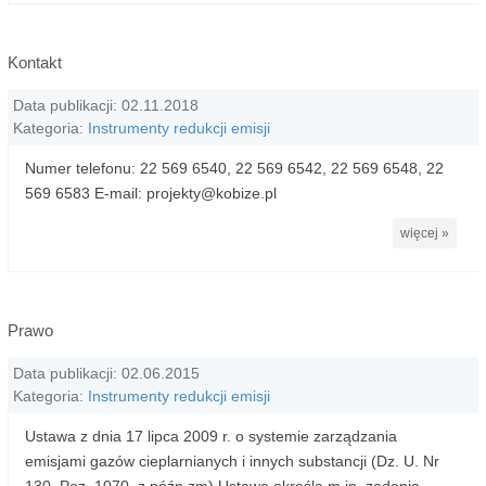
Kontakt
Data publikacji: 02.11.2018
Kategoria:
Instrumenty redukcji emisji
Numer telefonu: 22 569 6540, 22 569 6542, 22 569 6548, 22
569 6583 E-mail: projekty@kobize.pl
więcej »
Prawo
Data publikacji: 02.06.2015
Kategoria:
Instrumenty redukcji emisji
Ustawa z dnia 17 lipca 2009 r. o systemie zarządzania
emisjami gazów cieplarnianych i innych substancji (Dz. U. Nr