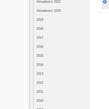
Aktualności 2021
Aktualności 2020
2019
2018
2017
2016
2015
2014
2013
2012
2011
2010