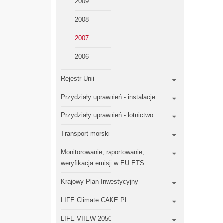
2009
2008
2007
2006
Rejestr Unii
Przydziały uprawnień - instalacje
Przydziały uprawnień - lotnictwo
Transport morski
Monitorowanie, raportowanie,
weryfikacja emisji w EU ETS
Krajowy Plan Inwestycyjny
LIFE Climate CAKE PL
LIFE VIIEW 2050