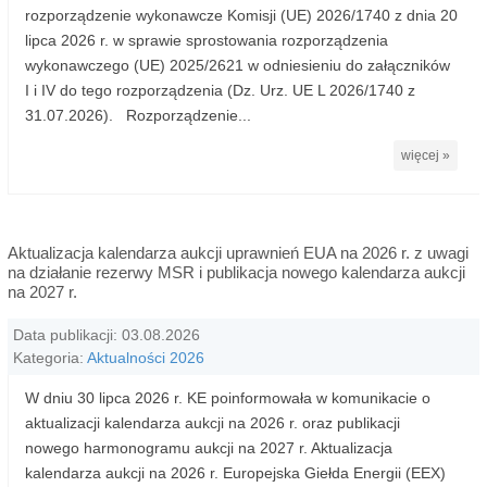
rozporządzenie wykonawcze Komisji (UE) 2026/1740 z dnia 20
lipca 2026 r. w sprawie sprostowania rozporządzenia
wykonawczego (UE) 2025/2621 w odniesieniu do załączników
I i IV do tego rozporządzenia (Dz. Urz. UE L 2026/1740 z
31.07.2026). Rozporządzenie...
więcej »
Aktualizacja kalendarza aukcji uprawnień EUA na 2026 r. z uwagi
na działanie rezerwy MSR i publikacja nowego kalendarza aukcji
na 2027 r.
Data publikacji: 03.08.2026
Kategoria:
Aktualności 2026
W dniu 30 lipca 2026 r. KE poinformowała w komunikacie o
aktualizacji kalendarza aukcji na 2026 r. oraz publikacji
nowego harmonogramu aukcji na 2027 r. Aktualizacja
kalendarza aukcji na 2026 r. Europejska Giełda Energii (EEX)