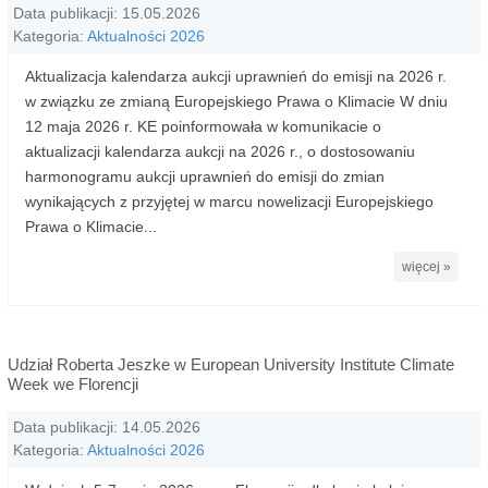
Data publikacji: 15.05.2026
Kategoria:
Aktualności 2026
Aktualizacja kalendarza aukcji uprawnień do emisji na 2026 r.
w związku ze zmianą Europejskiego Prawa o Klimacie W dniu
12 maja 2026 r. KE poinformowała w komunikacie o
aktualizacji kalendarza aukcji na 2026 r., o dostosowaniu
harmonogramu aukcji uprawnień do emisji do zmian
wynikających z przyjętej w marcu nowelizacji Europejskiego
Prawa o Klimacie...
więcej »
Udział Roberta Jeszke w European University Institute Climate
Week we Florencji
Data publikacji: 14.05.2026
Kategoria:
Aktualności 2026