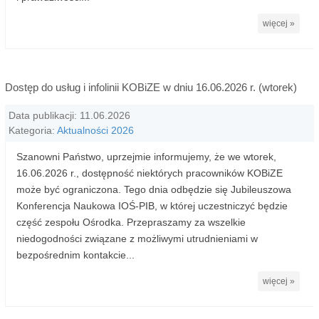
więcej »
Dostęp do usług i infolinii KOBiZE w dniu 16.06.2026 r. (wtorek)
Data publikacji: 11.06.2026
Kategoria:
Aktualności 2026
Szanowni Państwo, uprzejmie informujemy, że we wtorek,
16.06.2026 r., dostępność niektórych pracowników KOBiZE
może być ograniczona. Tego dnia odbędzie się Jubileuszowa
Konferencja Naukowa IOŚ-PIB, w której uczestniczyć będzie
część zespołu Ośrodka. Przepraszamy za wszelkie
niedogodności związane z możliwymi utrudnieniami w
bezpośrednim kontakcie...
więcej »