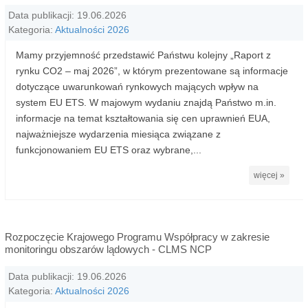
Data publikacji: 19.06.2026
Kategoria:
Aktualności 2026
Mamy przyjemność przedstawić Państwu kolejny „Raport z
rynku CO2 – maj 2026”, w którym prezentowane są informacje
dotyczące uwarunkowań rynkowych mających wpływ na
system EU ETS. W majowym wydaniu znajdą Państwo m.in.
informacje na temat kształtowania się cen uprawnień EUA,
najważniejsze wydarzenia miesiąca związane z
funkcjonowaniem EU ETS oraz wybrane,...
więcej »
Rozpoczęcie Krajowego Programu Współpracy w zakresie
monitoringu obszarów lądowych - CLMS NCP
Data publikacji: 19.06.2026
Kategoria:
Aktualności 2026