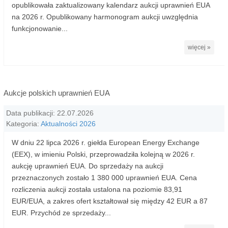
opublikowała zaktualizowany kalendarz aukcji uprawnień EUA
na 2026 r. Opublikowany harmonogram aukcji uwzględnia
funkcjonowanie...
więcej »
Aukcje polskich uprawnień EUA
Data publikacji: 22.07.2026
Kategoria:
Aktualności 2026
W dniu 22 lipca 2026 r. giełda European Energy Exchange
(EEX), w imieniu Polski, przeprowadziła kolejną w 2026 r.
aukcję uprawnień EUA. Do sprzedaży na aukcji
przeznaczonych zostało 1 380 000 uprawnień EUA. Cena
rozliczenia aukcji została ustalona na poziomie 83,91
EUR/EUA, a zakres ofert kształtował się między 42 EUR a 87
EUR. Przychód ze sprzedaży...