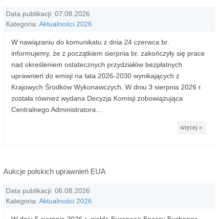
Data publikacji: 07.08.2026
Kategoria:
Aktualności 2026
W nawiązaniu do komunikatu z dnia 24 czerwca br.
informujemy, że z początkiem sierpnia br. zakończyły się prace
nad określeniem ostatecznych przydziałów bezpłatnych
uprawnień do emisji na lata 2026-2030 wynikających z
Krajowych Środków Wykonawczych. W dniu 3 sierpnia 2026 r.
została również wydana Decyzja Komisji zobowiązująca
Centralnego Administratora...
więcej »
Aukcje polskich uprawnień EUA
Data publikacji: 06.08.2026
Kategoria:
Aktualności 2026