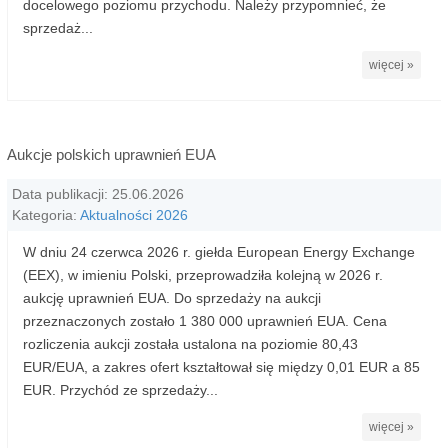
docelowego poziomu przychodu. Należy przypomnieć, że
sprzedaż...
więcej »
Aukcje polskich uprawnień EUA
Data publikacji: 25.06.2026
Kategoria:
Aktualności 2026
W dniu 24 czerwca 2026 r. giełda European Energy Exchange
(EEX), w imieniu Polski, przeprowadziła kolejną w 2026 r.
aukcję uprawnień EUA. Do sprzedaży na aukcji
przeznaczonych zostało 1 380 000 uprawnień EUA. Cena
rozliczenia aukcji została ustalona na poziomie 80,43
EUR/EUA, a zakres ofert kształtował się między 0,01 EUR a 85
EUR. Przychód ze sprzedaży...
więcej »