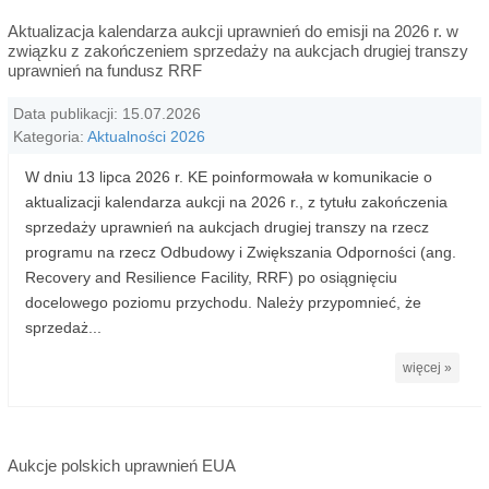
Aktualizacja kalendarza aukcji uprawnień do emisji na 2026 r. w
związku z zakończeniem sprzedaży na aukcjach drugiej transzy
uprawnień na fundusz RRF
Data publikacji: 15.07.2026
Kategoria:
Aktualności 2026
W dniu 13 lipca 2026 r. KE poinformowała w komunikacie o
aktualizacji kalendarza aukcji na 2026 r., z tytułu zakończenia
sprzedaży uprawnień na aukcjach drugiej transzy na rzecz
programu na rzecz Odbudowy i Zwiększania Odporności (ang.
Recovery and Resilience Facility, RRF) po osiągnięciu
docelowego poziomu przychodu. Należy przypomnieć, że
sprzedaż...
więcej »
Aukcje polskich uprawnień EUA