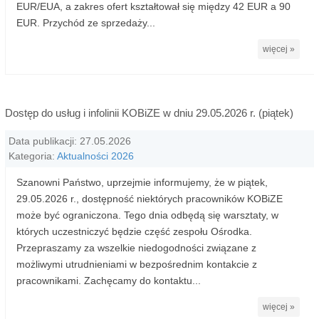
EUR/EUA, a zakres ofert kształtował się między 42 EUR a 90
EUR. Przychód ze sprzedaży...
więcej »
Dostęp do usług i infolinii KOBiZE w dniu 29.05.2026 r. (piątek)
Data publikacji: 27.05.2026
Kategoria:
Aktualności 2026
Szanowni Państwo, uprzejmie informujemy, że w piątek,
29.05.2026 r., dostępność niektórych pracowników KOBiZE
może być ograniczona. Tego dnia odbędą się warsztaty, w
których uczestniczyć będzie część zespołu Ośrodka.
Przepraszamy za wszelkie niedogodności związane z
możliwymi utrudnieniami w bezpośrednim kontakcie z
pracownikami. Zachęcamy do kontaktu...
więcej »