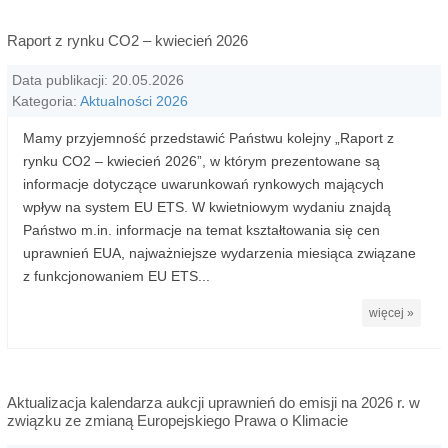
Raport z rynku CO2 – kwiecień 2026
Data publikacji: 20.05.2026
Kategoria:
Aktualności 2026
Mamy przyjemność przedstawić Państwu kolejny „Raport z
rynku CO2 – kwiecień 2026”, w którym prezentowane są
informacje dotyczące uwarunkowań rynkowych mających
wpływ na system EU ETS. W kwietniowym wydaniu znajdą
Państwo m.in. informacje na temat kształtowania się cen
uprawnień EUA, najważniejsze wydarzenia miesiąca związane
z funkcjonowaniem EU ETS...
więcej »
Aktualizacja kalendarza aukcji uprawnień do emisji na 2026 r. w
związku ze zmianą Europejskiego Prawa o Klimacie