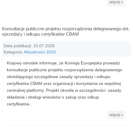
więcej »
Konsultacje publiczne projektu rozporządzenia delegowanego dot.
sprzedaży i odkupu certyfikatów CBAM
Data publikacji: 15.07.2026
Kategoria:
Aktualności 2026
Krajowy ośrodek informuje, że Komisja Europejska prowadzi
konsultacje publiczne projektu rozporządzenia delegowanego
określającego szczegółowe zasady sprzedaży i odkupu
certyfikatów CBAM oraz organizacji i korzystania ze wspólnej
centralnej platformy. Projekt określa w szczególności: zasady
składania i obsługi wniosków o zakup oraz odkup
certyfikatów...
więcej »