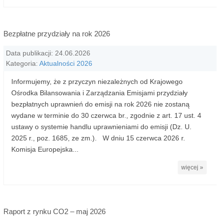
Bezpłatne przydziały na rok 2026
Data publikacji: 24.06.2026
Kategoria:
Aktualności 2026
Informujemy, że z przyczyn niezależnych od Krajowego
Ośrodka Bilansowania i Zarządzania Emisjami przydziały
bezpłatnych uprawnień do emisji na rok 2026 nie zostaną
wydane w terminie do 30 czerwca br., zgodnie z art. 17 ust. 4
ustawy o systemie handlu uprawnieniami do emisji (Dz. U.
2025 r., poz. 1685, ze zm.). W dniu 15 czerwca 2026 r.
Komisja Europejska...
więcej »
Raport z rynku CO2 – maj 2026