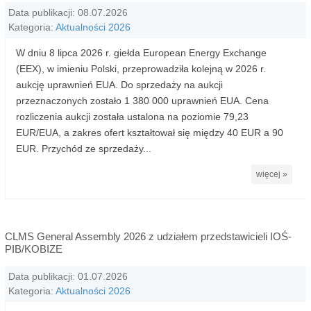
Data publikacji: 08.07.2026
Kategoria:
Aktualności 2026
W dniu 8 lipca 2026 r. giełda European Energy Exchange
(EEX), w imieniu Polski, przeprowadziła kolejną w 2026 r.
aukcję uprawnień EUA. Do sprzedaży na aukcji
przeznaczonych zostało 1 380 000 uprawnień EUA. Cena
rozliczenia aukcji została ustalona na poziomie 79,23
EUR/EUA, a zakres ofert kształtował się między 40 EUR a 90
EUR. Przychód ze sprzedaży...
więcej »
CLMS General Assembly 2026 z udziałem przedstawicieli IOŚ-
PIB/KOBIZE
Data publikacji: 01.07.2026
Kategoria:
Aktualności 2026