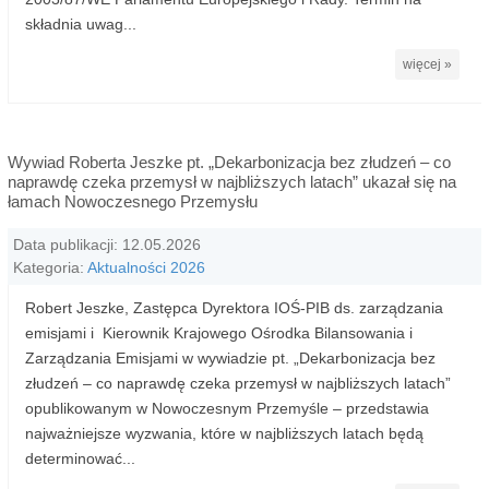
składnia uwag...
więcej »
Wywiad Roberta Jeszke pt. „Dekarbonizacja bez złudzeń – co
naprawdę czeka przemysł w najbliższych latach” ukazał się na
łamach Nowoczesnego Przemysłu
Data publikacji: 12.05.2026
Kategoria:
Aktualności 2026
Robert Jeszke, Zastępca Dyrektora IOŚ-PIB ds. zarządzania
emisjami i Kierownik Krajowego Ośrodka Bilansowania i
Zarządzania Emisjami w wywiadzie pt. „Dekarbonizacja bez
złudzeń – co naprawdę czeka przemysł w najbliższych latach”
opublikowanym w Nowoczesnym Przemyśle – przedstawia
najważniejsze wyzwania, które w najbliższych latach będą
determinować...