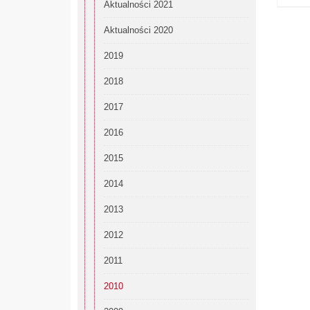
Aktualności 2021
Aktualności 2020
2019
2018
2017
2016
2015
2014
2013
2012
2011
2010