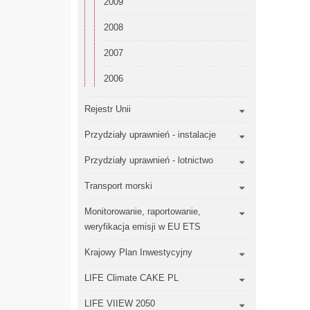
2009
2008
2007
2006
Rejestr Unii
Przydziały uprawnień - instalacje
Przydziały uprawnień - lotnictwo
Transport morski
Monitorowanie, raportowanie,
weryfikacja emisji w EU ETS
Krajowy Plan Inwestycyjny
LIFE Climate CAKE PL
LIFE VIIEW 2050