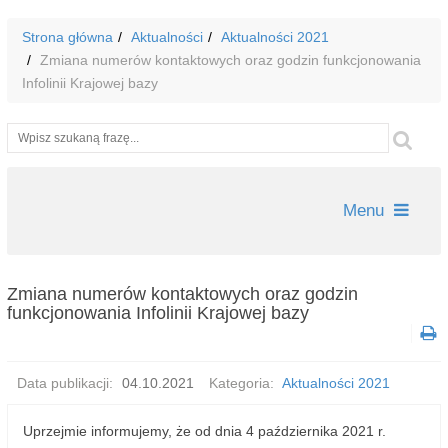
Strona główna
Aktualności
Aktualności 2021
Zmiana numerów kontaktowych oraz godzin funkcjonowania
Infolinii Krajowej bazy
Wyszukiwarka
Szu
Menu
Zmiana numerów kontaktowych oraz godzin
funkcjonowania Infolinii Krajowej bazy
Data publikacji:
04.10.2021
Kategoria:
Aktualności 2021
Uprzejmie informujemy, że od dnia 4 października 2021 r.