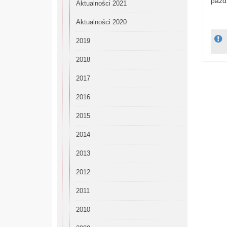
paźdz
Aktualności 2021
Aktualności 2020
2019
2018
2017
2016
2015
2014
2013
2012
2011
2010