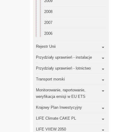
2009
2008
2007
2006
Rejestr Unii
Przydziały uprawnień - instalacje
Przydziały uprawnień - lotnictwo
Transport morski
Monitorowanie, raportowanie,
weryfikacja emisji w EU ETS
Krajowy Plan Inwestycyjny
LIFE Climate CAKE PL
LIFE VIIEW 2050