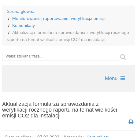
Strona główna
Monitorowanie, raportowanie, weryfikacja emisji
Komunikaty
Aktualizacja formularza sprawozdania z weryfikacji rocznego
raportu na temat wielkości emisji CO2 dla instalacji
Wyszukiwarka
Szu
Menu
Aktualizacja formularza sprawozdania z
weryfikacji rocznego raportu na temat wielkości
emisji CO2 dla instalacji