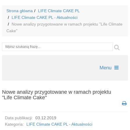
Strona główna
LIFE Climate CAKE PL
LIFE Climate CAKE PL - Aktualności
Nowe analizy przygotowane w ramach projektu "Life Climate
Cake"
Wyszukiwarka
Szu
Menu
Nowe analizy przygotowane w ramach projektu
"Life Climate Cake"
Data publikacji:
03.12.2019
Kategoria:
LIFE Climate CAKE PL - Aktualności