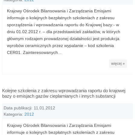
Krajowy Ośrodek Bilansowania i Zarządzania Emisjami
informuje o kolejnych bezpłatnych szkoleniach z zakresu
sporządzenia i wprowadzania raportu do Krajowej bazy:- w
dniu 01.02.2012 r. – dla przedstawicieli zakładów, w których
głównym rodzajem prowadzonej działalności jest produkcja
wyrobów ceramicznych przez wypalanie – kod szkolenia
CER01. Zainteresowanych...
więcej »
Kolejne szkolenia z zakresu wprowadzania raportu do krajowej
bazy o emisjach gazów cieplarnianych i innych substancji
Data publikacji: 11.01.2012
Kategoria:
2012
Krajowy Ośrodek Bilansowania i Zarządzania Emisjami
informuje o kolejnych bezpłatnych szkoleniach z zakresu