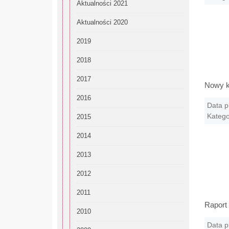
Aktualności 2021
Aktualności 2020
2019
2018
2017
Nowy k
2016
Data p
Katego
2015
2014
2013
2012
2011
Raport 
2010
Data p