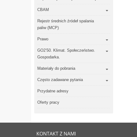
CBAM
Rejestr średnich źródeł spalania
paliw (MCP)
Prawo
GO2’50. Klimat. Społeczeństwo.
Gospodarka.
Materiały do pobrania
Często zadawane pytania
Przydatne adresy
Oferty pracy
KONTAKT Z NAMI