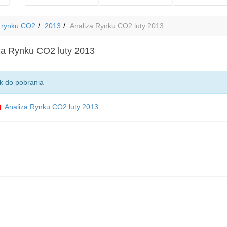
 rynku CO2
2013
Analiza Rynku CO2 luty 2013
za Rynku CO2 luty 2013
ik do pobrania
Analiza Rynku CO2 luty 2013