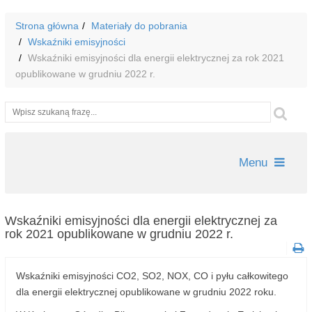
Strona główna
Materiały do pobrania
Wskaźniki emisyjności
Wskaźniki emisyjności dla energii elektrycznej za rok 2021
opublikowane w grudniu 2022 r.
Wyszukiwarka
Szu
Menu
Wskaźniki emisyjności dla energii elektrycznej za
rok 2021 opublikowane w grudniu 2022 r.
Wskaźniki emisyjności CO2, SO2, NOX, CO i pyłu całkowitego
dla energii elektrycznej opublikowane w grudniu 2022 roku.