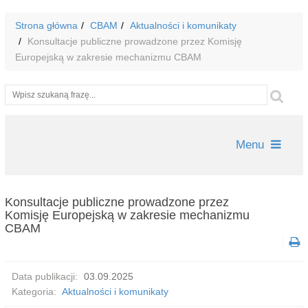
Strona główna
CBAM
Aktualności i komunikaty
Konsultacje publiczne prowadzone przez Komisję
Europejską w zakresie mechanizmu CBAM
Wyszukiwarka
Szu
Menu
Konsultacje publiczne prowadzone przez
Komisję Europejską w zakresie mechanizmu
CBAM
Data publikacji:
03.09.2025
Kategoria:
Aktualności i komunikaty