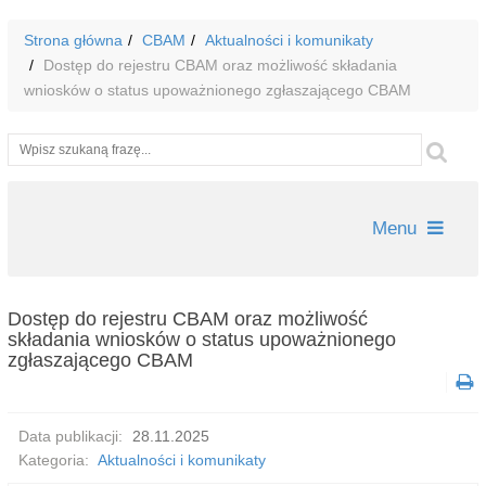
Strona główna
CBAM
Aktualności i komunikaty
Dostęp do rejestru CBAM oraz możliwość składania
wniosków o status upoważnionego zgłaszającego CBAM
Wyszukiwarka
Szu
Menu
Dostęp do rejestru CBAM oraz możliwość
składania wniosków o status upoważnionego
zgłaszającego CBAM
Data publikacji:
28.11.2025
Kategoria:
Aktualności i komunikaty