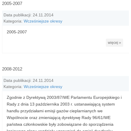
2005-2007
Data publikacji: 24.11.2014
Kategoria:
Wcześniejsze okresy
2005-2007
więcej »
2008-2012
Data publikacji: 24.11.2014
Kategoria:
Wcześniejsze okresy
Zgodnie z Dyrektywą 2003/87/WE Parlamentu Europejskiego i
Rady z dnia 13 października 2003 r. ustanawiającą system
handlu przydziałami emisji gazów cieplarnianych we
Wspólnocie oraz zmieniającą dyrektywę Rady 96/61/WE
państwa członkowskie były zobowiązane do sporządzenia