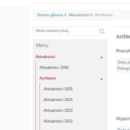
Strona główna
Aktualności
Archiwum
Wyszukiwarka
Szukaj
Arch
Menu
Ruszył
Aktualności
Data p
Aktualności 2026
Katego
Archiwum
Aktualności 2025
Aktualności 2024
Aktualności 2023
Wyjaśni
Aktualności 2022