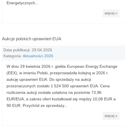
Energetycznych...
więcej »
Aukcje polskich uprawnień EUA
Data publikacji: 29.04.2026
Kategoria:
Aktualności 2026
W dniu 29 kwietnia 2026 r. giełda European Energy Exchange
(EEX), w imieniu Polski, przeprowadziła kolejną w 2026 r.
aukcję uprawnień EUA. Do sprzedaży na aukcji
przeznaczonych zostało 1 524 500 uprawnień EUA. Cena
rozliczenia aukcji została ustalona na poziomie 73,96
EUR/EUA, a zakres ofert kształtował się między 10,08 EUR a
90 EUR. Przychód ze sprzedaży...
więcej »