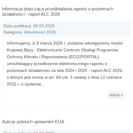
Informacja dotycząca przedkładania raportu o poziomach
działalności - raport ALC 2026
Data publikacji: 06.03.2026
Kategoria:
Aktualności 2026
Informujemy, iż 9 marca 2026 r. zostanie udostępniony moduł
Krajowej Bazy - Elektroniczne Centrum Obsługi Programów
Ochrony Klimatu i Raportowania (ECO2PORTAL)
umożliwiający przedłożenie elektronicznego raportu o
poziomach działalności za lata 2024 i 2025 - raport ALC 2026,
o którym jest mowa w art. 64 ust. 3 ustawy z dnia 12 czerwca
2015 r. o systemie...
więcej »
Aukcje polskich uprawnień EUA