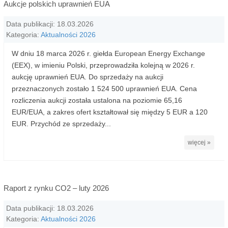
Aukcje polskich uprawnień EUA
Data publikacji: 18.03.2026
Kategoria:
Aktualności 2026
W dniu 18 marca 2026 r. giełda European Energy Exchange
(EEX), w imieniu Polski, przeprowadziła kolejną w 2026 r.
aukcję uprawnień EUA. Do sprzedaży na aukcji
przeznaczonych zostało 1 524 500 uprawnień EUA. Cena
rozliczenia aukcji została ustalona na poziomie 65,16
EUR/EUA, a zakres ofert kształtował się między 5 EUR a 120
EUR. Przychód ze sprzedaży...
więcej »
Raport z rynku CO2 – luty 2026
Data publikacji: 18.03.2026
Kategoria:
Aktualności 2026