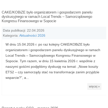
CAKE/KOBiZE było organizatorem i gospodarzem panelu
dyskusyjnego w ramach Local Trends – Samorządowego
Kongresu Finansowego w Sopocie
Data publikacji: 22.04.2026
Kategoria:
Aktualności 2026
W dniu 15.04.2026 r. po raz kolejny CAKE/KOBiZE było
organizatorem i gospodarzem panelu dyskusyjnego w ramach
Local Trends – Samorządowego Kongresu Finansowego w
Sopocie. Tym razem, w dniu 15 kwietnia 2026 r. wspólnie z
naszymi gośćmi podjęliśmy dyskusję na temat: „Nowe koszty
ETS2 – czy samorządy stać na transformacje zanim przyjdzie
wsparcie?”, a...
więcej »