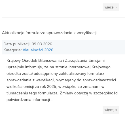
więcej »
Aktualizacja formularza sprawozdania z weryfikacji
Data publikacji: 09.03.2026
Kategoria:
Aktualności 2026
Krajowy Ośrodek Bilansowania i Zarządzania Emisjami
uprzejmie informuje, że na stronie internetowej Krajowego
ośrodka został udostępniony zaktualizowany formularz
sprawozdania z weryfikacji, wymagany do sprawozdawczości
wielkości emisji za rok 2025, w związku ze zmianami w
tłumaczeniu tego formularza. Zmiany dotyczą w szczególności
potwierdzenia informacji...
więcej »