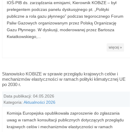
IOŚ-PIB ds. zarządzania emisjami, Kierownik KOBiZE – był
prelegentem podczas panelu dyskusyjnego pt. „Polityki
publiczne a rola gazu płynnego” podczas tegorocznego Forum
Paliw Gazowych organizowanym przez Polską Organizację
Gazu Płynnego. W dyskusji, moderowanej przez Bartosza
Kwiatkowskiego,...
więcej »
Stanowisko KOBIZE w sprawie przeglądu krajowych celów i
mechanizmów elastyczności w ramach polityki klimatycznej UE
po 2030 r.
Data publikacji: 04.05.2026
Kategoria:
Aktualności 2026
Komisja Europejska opublikowała zaproszenie do zgłaszania
uwag w ramach konsultacji publicznych dotyczących przeglądu
krajowych celów i mechanizmów elastyczności w ramach